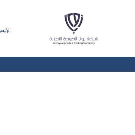
الرئيسي