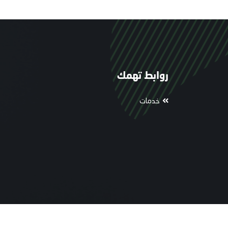
روابط تهمك
خدمات