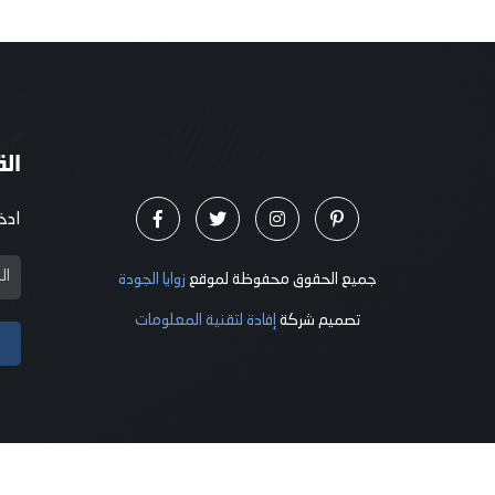
الق
ادخ
جميع الحقوق محفوظة لموقع
زوايا الجودة
تصميم شركة
إفادة لتقنية المعلومات