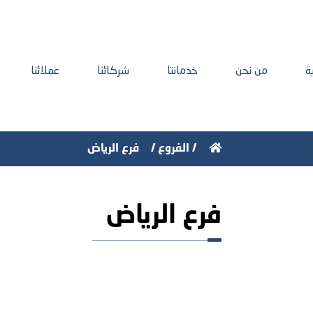
ة
من نحن
خدمانتا
شركائنا
عملائنا
/
الفروع
/
فرع الرياض
فرع الرياض